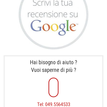
Hai bisogno di aiuto ?
Vuoi saperne di più ?
Tel: 049.5564533