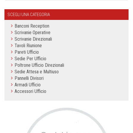
SCEGLI UNA CATEGORIA
Banconi Reception
Scrivanie Operative
Scrivanie Direzionali
Tavoli Riunione
Pareti Ufficio
Sedie Per Ufficio
Poltrone Ufficio Direzionali
Sedie Attesa e Multiuso
Pannelli Divisori
Armadi Ufficio
Accessori Ufficio