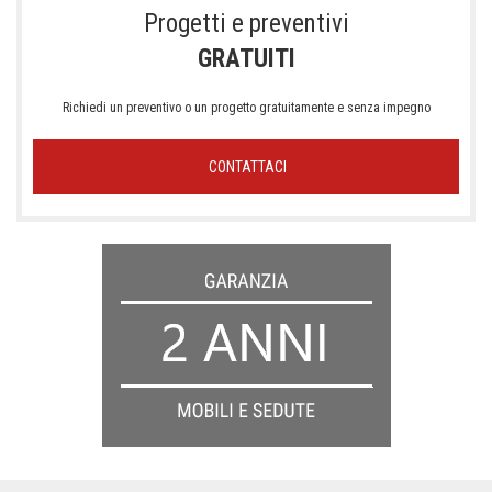
Progetti e preventivi
GRATUITI
Richiedi un preventivo o un progetto gratuitamente e senza impegno
CONTATTACI