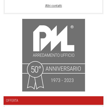
Altri contatti
OFFERTA