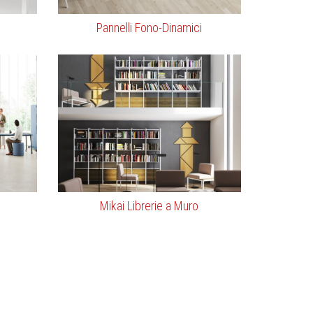
Pannelli Fono-Dinamici
Mikai Librerie a Muro