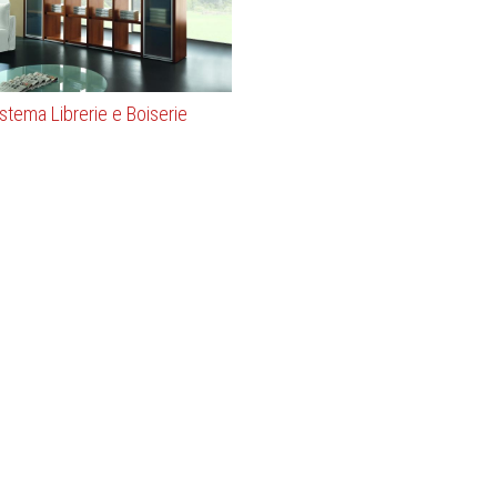
stema Librerie e Boiserie