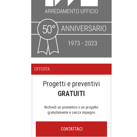
OFFERTA
Progetti e preventivi
GRATUITI
Richiedi un preventivo o un progetto
gratuitamente e senza impegno
CONTATTACI