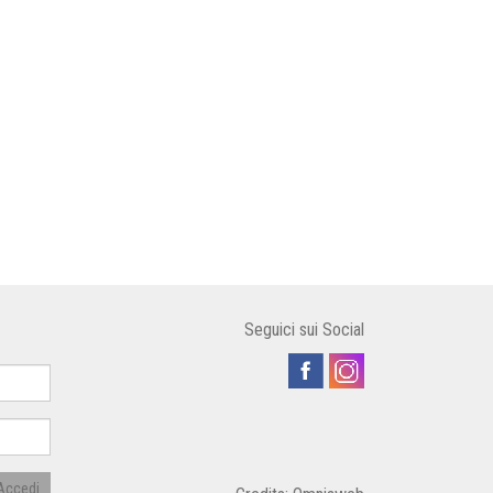
Seguici sui Social
Accedi