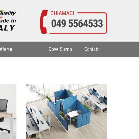
Offerte
Dove Siamo
Contatti