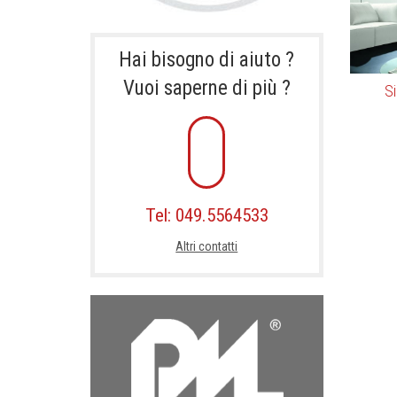
Hai bisogno di aiuto ?
Vuoi saperne di più ?
Si
Tel: 049.5564533
Altri contatti