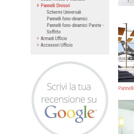
Pannelli Divisori
Schermi Universali
Pannelli fono-dinamici
Pannelli fono-dinamici Parete -
Soffitto
Armadi Ufficio
Accessori Ufficio
Pannell