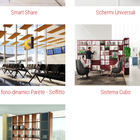
Smart Share
Schermi Universali
i fono-dinamici Parete - Soffitto
Sistema Cubo