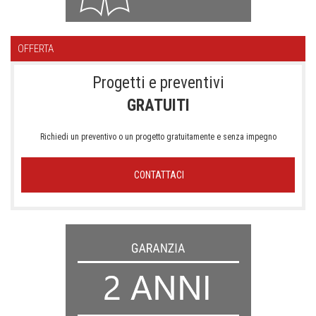
OFFERTA
Progetti e preventivi
GRATUITI
Richiedi un preventivo o un progetto gratuitamente e senza impegno
CONTATTACI