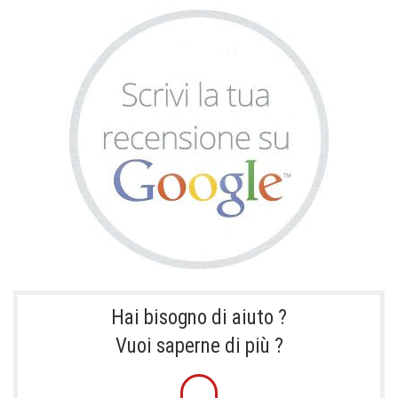
Hai bisogno di aiuto ?
Vuoi saperne di più ?