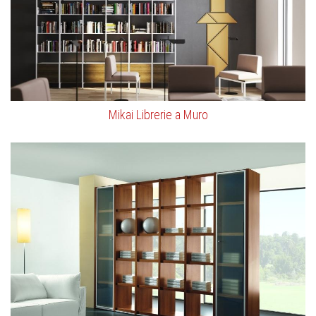
Mikai Librerie a Muro