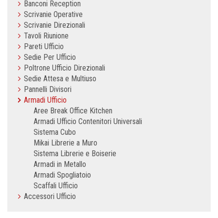
Banconi Reception
Scrivanie Operative
Scrivanie Direzionali
Tavoli Riunione
Pareti Ufficio
Sedie Per Ufficio
Poltrone Ufficio Direzionali
Sedie Attesa e Multiuso
Pannelli Divisori
Armadi Ufficio
Aree Break Office Kitchen
Armadi Ufficio Contenitori Universali
Sistema Cubo
Mikai Librerie a Muro
Sistema Librerie e Boiserie
Armadi in Metallo
Armadi Spogliatoio
Scaffali Ufficio
Accessori Ufficio