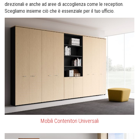
direzionali e anche ad aree di accoglienza come le reception.
Scegliamo insieme ciò che è essenziale per il tuo ufficio.
Mobili Contenitori Universali