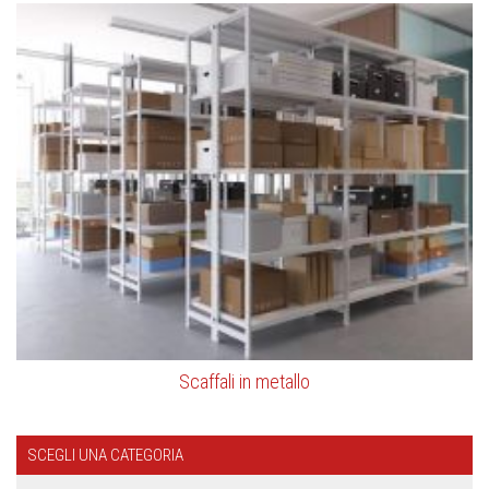
Scaffali in metallo
SCEGLI UNA CATEGORIA