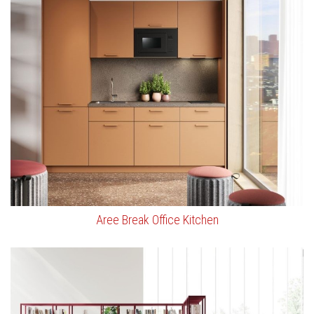
Aree Break Office Kitchen