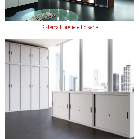
Sistema Librerie e Boiserie