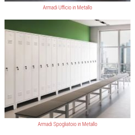
Armadi Ufficio in Metallo
Armadi Spogliatoio in Metallo