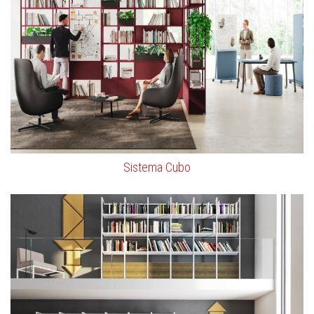
Sistema Cubo