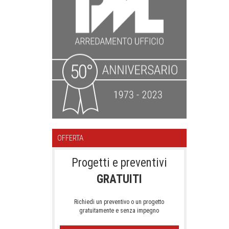
OFFERTA
Progetti e preventivi
GRATUITI
Richiedi un preventivo o un progetto
gratuitamente e senza impegno