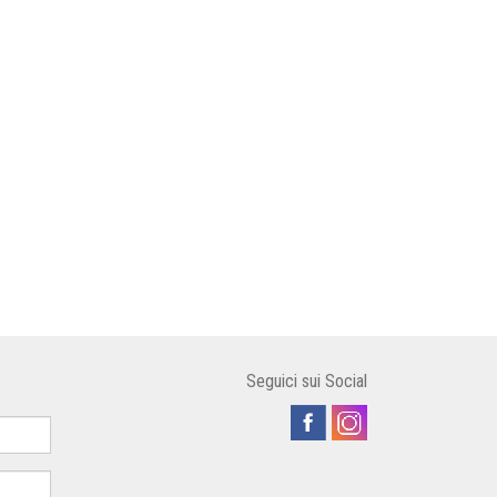
Seguici sui Social