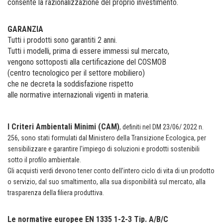
consente la razionalizzazione del proprio investimento.
GARANZIA
Tutti i prodotti sono garantiti 2 anni.
Tutti i modelli, prima di essere immessi sul mercato,
vengono sottoposti alla certificazione del COSMOB
(centro tecnologico per il settore mobiliero)
che ne decreta la soddisfazione rispetto
alle normative internazionali vigenti in materia.
I Criteri Ambientali Minimi (CAM)
,
definiti nel DM 23/06/ 2022 n.
256, sono stati formulati dal Ministero della Transizione Ecologica, per
sensibilizzare e garantire l'impiego di soluzioni e prodotti sostenibili
sotto il profilo ambientale.
Gli acquisti verdi devono tener conto dell’intero ciclo di vita di un prodotto
o servizio, dal suo smaltimento, alla sua disponibilità sul mercato, alla
trasparenza della filiera produttiva.
Le normative europee EN 1335 1-2-3 Tip. A/B/C