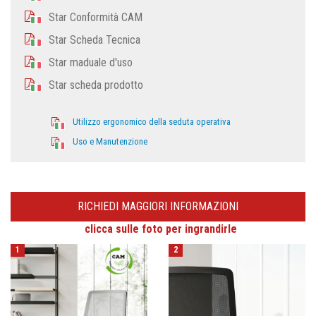
Star Conformità CAM
Star Scheda Tecnica
Star maduale d'uso
Star scheda prodotto
Utilizzo ergonomico della seduta operativa
Uso e Manutenzione
RICHIEDI MAGGIORI INFORMAZIONI
clicca sulle foto per ingrandirle
1
2