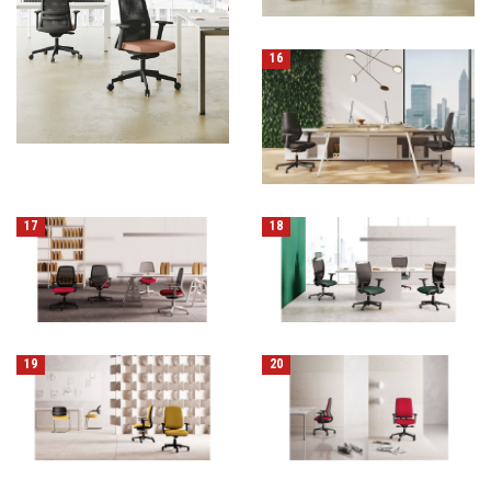
16
17
18
19
20