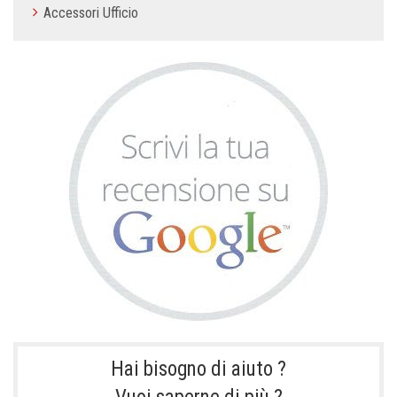
Accessori Ufficio
Hai bisogno di aiuto ?