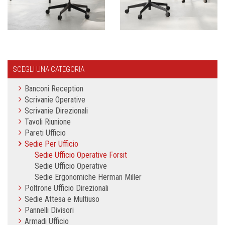
SCEGLI UNA CATEGORIA
Banconi Reception
Scrivanie Operative
Scrivanie Direzionali
Tavoli Riunione
Pareti Ufficio
Sedie Per Ufficio
Sedie Ufficio Operative Forsit
Sedie Ufficio Operative
Sedie Ergonomiche Herman Miller
Poltrone Ufficio Direzionali
Sedie Attesa e Multiuso
Pannelli Divisori
Armadi Ufficio