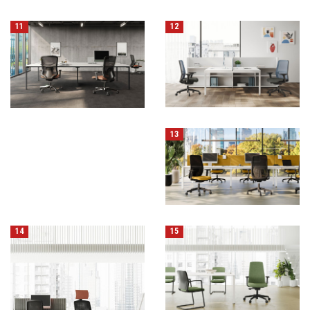
11
12
13
14
15