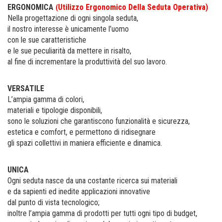
ERGONOMICA
Utilizzo Ergonomico Della Seduta Operativa
)
(
Nella progettazione di ogni singola seduta,
il nostro interesse è unicamente l’uomo
con le sue caratteristiche
e le sue peculiarità da mettere in risalto,
al fine di incrementare la produttività del suo lavoro.
VERSATILE
L’ampia gamma di colori,
materiali e tipologie disponibili,
sono le soluzioni che garantiscono funzionalità e sicurezza,
estetica e comfort, e permettono di ridisegnare
gli spazi collettivi in maniera efficiente e dinamica.
UNICA
Ogni seduta nasce da una costante ricerca sui materiali
e da sapienti ed inedite applicazioni innovative
dal punto di vista tecnologico;
inoltre l’ampia gamma di prodotti per tutti ogni tipo di budget,