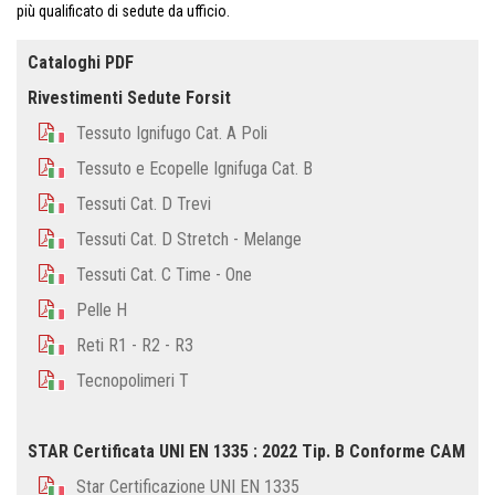
più qualificato di sedute da ufficio.
Cataloghi PDF
Rivestimenti Sedute Forsit
Tessuto Ignifugo Cat. A Poli
Tessuto e Ecopelle Ignifuga Cat. B
Tessuti Cat. D Trevi
Tessuti Cat. D Stretch - Melange
Tessuti Cat. C Time - One
Pelle H
Reti R1 - R2 - R3
Tecnopolimeri T
STAR Certificata UNI EN 1335 : 2022 Tip. B Conforme CAM
Star Certificazione UNI EN 1335