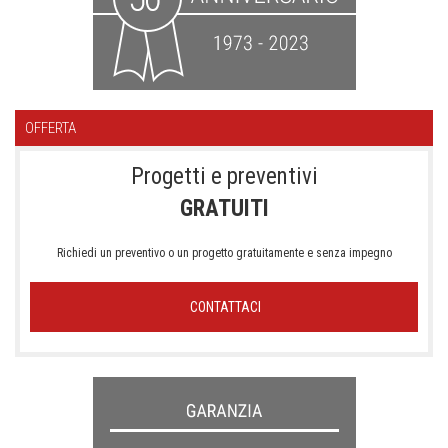
OFFERTA
Progetti e preventivi
GRATUITI
Richiedi un preventivo o un progetto gratuitamente e senza impegno
CONTATTACI