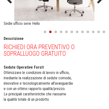
Previous
Next
Sedie ufficio serie Hello
Descrizione
RICHIEDI ORA PREVENTIVO O
SOPRALLUOGO GRATUITO
Sedute Operative Forsit
Ottimizzare le condizioni di lavoro in ufficio,
mediante la realizzazione di sedute comode,
innovative e tecnologicamente all’avanguardia
e con un ottimo rapporto qualità/prezzo.
Le principali caratteristiche che riassume
la qualità totale di un prodotto.