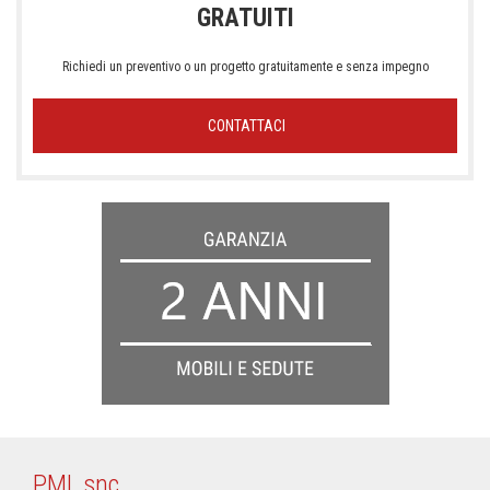
GRATUITI
Richiedi un preventivo o un progetto gratuitamente e senza impegno
CONTATTACI
PML snc