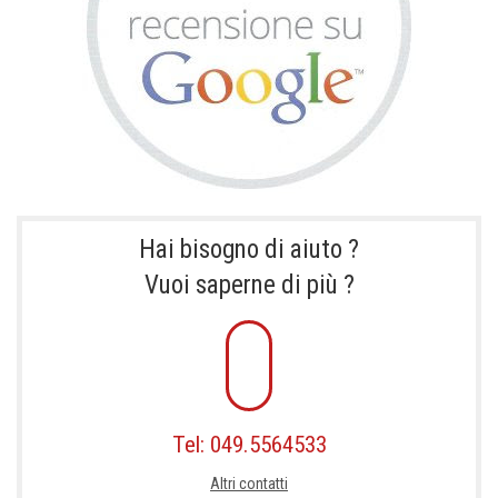
Hai bisogno di aiuto ?
Vuoi saperne di più ?
Tel: 049.5564533
Altri contatti