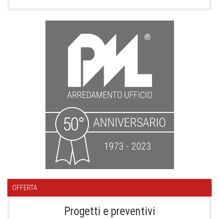
OFFERTA
Progetti e preventivi