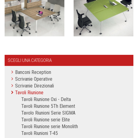
SCEGLI UNA CATEGORIA
Banconi Reception
Scrivanie Operative
Scrivanie Direzionali
Tavoli Riunione
Tavoli Riunione Oxi - Delta
Tavoli Riunione 5Th Element
Tavolo Riunioni Serie SIGMA
Tavoli Riunione serie Elite
Tavoli Riunione serie Monolith
Tavoli Riunioni T-45