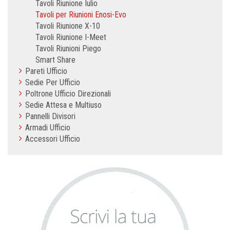
Tavoli Riunione Iulio
Tavoli per Riunioni Enosi-Evo
Tavoli Riunione X-10
Tavoli Riunione I-Meet
Tavoli Riunioni Piego
Smart Share
Pareti Ufficio
Sedie Per Ufficio
Poltrone Ufficio Direzionali
Sedie Attesa e Multiuso
Pannelli Divisori
Armadi Ufficio
Accessori Ufficio