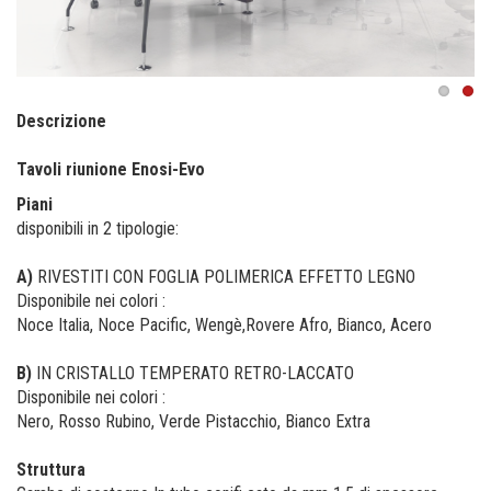
Previous
Next
Descrizione
Tavoli riunione Enosi-Evo
Piani
disponibili in 2 tipologie:
A)
RIVESTITI CON FOGLIA POLIMERICA EFFETTO LEGNO
Disponibile nei colori :
Noce Italia, Noce Pacific, Wengè,Rovere Afro, Bianco, Acero
B)
IN CRISTALLO TEMPERATO RETRO-LACCATO
Disponibile nei colori :
Nero, Rosso Rubino, Verde Pistacchio, Bianco Extra
Struttura