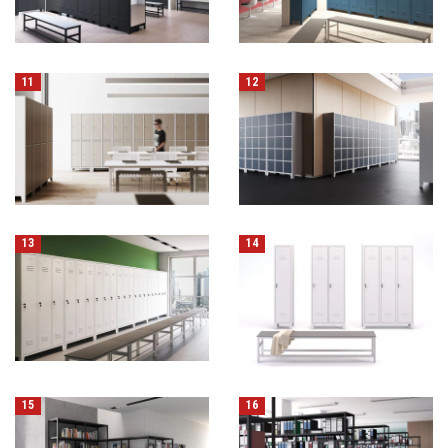
11
12
13
14
15
16