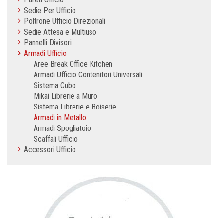
Sedie Per Ufficio
Poltrone Ufficio Direzionali
Sedie Attesa e Multiuso
Pannelli Divisori
Armadi Ufficio
Aree Break Office Kitchen
Armadi Ufficio Contenitori Universali
Sistema Cubo
Mikai Librerie a Muro
Sistema Librerie e Boiserie
Armadi in Metallo
Armadi Spogliatoio
Scaffali Ufficio
Accessori Ufficio