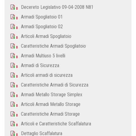
Decereto Legislativo 09-04-2008 N81
Armadi Spogliatoio 01
Armadi Spogliatoio 02
Articoli Armadi Spogliatoio
Caratteristiche Armadi Spogliatoio
Armadi Multiuso 5 livelli
Armadi di Sicurezza
Articoli armadi di sicurezza
Caratteristiche Armadi di Sicurezza
Armadi Metallo Storage Simplex
Articoli Armadi Metallo Storage
Caratteristiche Armadi Storage
Articoli e Caratteristiche Scaffalatura
Dettaglio Scaffalatura