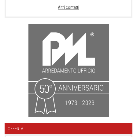
Altri contatti
OFFERTA