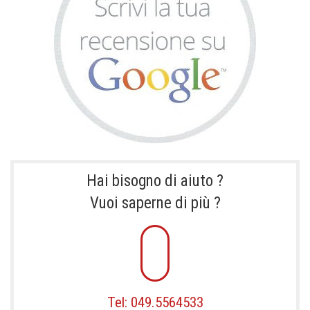
Hai bisogno di aiuto ?
Vuoi saperne di più ?
Tel: 049.5564533