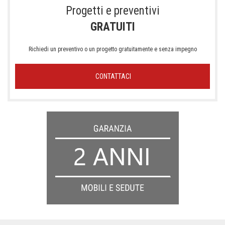
Progetti e preventivi
GRATUITI
Richiedi un preventivo o un progetto gratuitamente e senza impegno
CONTATTACI