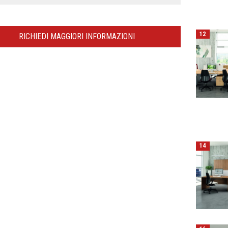
12
RICHIEDI MAGGIORI INFORMAZIONI
14