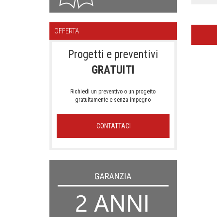
OFFERTA
Progetti e preventivi
GRATUITI
Richiedi un preventivo o un progetto
gratuitamente e senza impegno
CONTATTACI