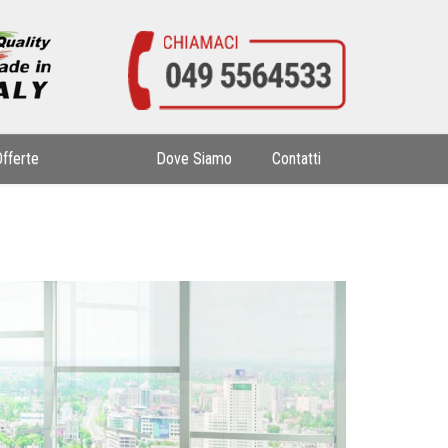
Offerte
Dove Siamo
Contatti